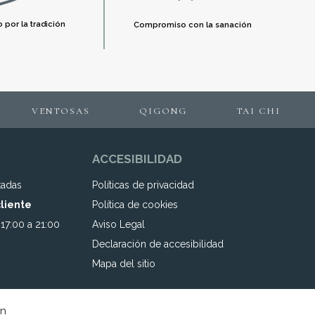
 por la tradición
Compromiso con la sanación
VENTOSAS
QIGONG
TAI CHI
ACCESIBILIDAD
tadas
Políticas de privacidad
cliente
Política de cookies
 17:00 a 21:00
Aviso Legal
Declaración de accesibilidad
Mapa del sitio
on