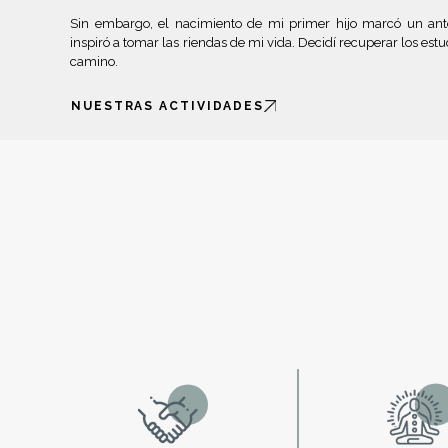
Sin embargo, el nacimiento de mi primer hijo marcó un an
inspiró a tomar las riendas de mi vida. Decidí recuperar los est
camino.
NUESTRAS ACTIVIDADES