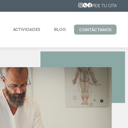
PIDE TU CITA
ACTIVIDADES
BLOG
CONTÁCTANOS